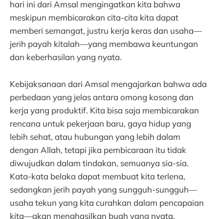
hari ini dari Amsal mengingatkan kita bahwa
meskipun membicarakan cita-cita kita dapat
memberi semangat, justru kerja keras dan usaha—
jerih payah kitalah—yang membawa keuntungan
dan keberhasilan yang nyata.
Kebijaksanaan dari Amsal mengajarkan bahwa ada
perbedaan yang jelas antara omong kosong dan
kerja yang produktif. Kita bisa saja membicarakan
rencana untuk pekerjaan baru, gaya hidup yang
lebih sehat, atau hubungan yang lebih dalam
dengan Allah, tetapi jika pembicaraan itu tidak
diwujudkan dalam tindakan, semuanya sia-sia.
Kata-kata belaka dapat membuat kita terlena,
sedangkan jerih payah yang sungguh-sungguh—
usaha tekun yang kita curahkan dalam pencapaian
kita—akan menghasilkan buah yang nyata.