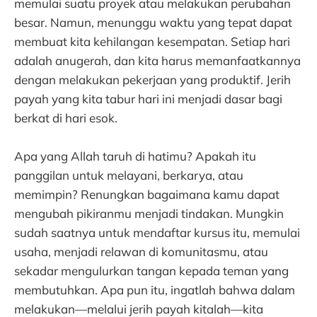
memulai suatu proyek atau melakukan perubahan
besar. Namun, menunggu waktu yang tepat dapat
membuat kita kehilangan kesempatan. Setiap hari
adalah anugerah, dan kita harus memanfaatkannya
dengan melakukan pekerjaan yang produktif. Jerih
payah yang kita tabur hari ini menjadi dasar bagi
berkat di hari esok.
Apa yang Allah taruh di hatimu? Apakah itu
panggilan untuk melayani, berkarya, atau
memimpin? Renungkan bagaimana kamu dapat
mengubah pikiranmu menjadi tindakan. Mungkin
sudah saatnya untuk mendaftar kursus itu, memulai
usaha, menjadi relawan di komunitasmu, atau
sekadar mengulurkan tangan kepada teman yang
membutuhkan. Apa pun itu, ingatlah bahwa dalam
melakukan—melalui jerih payah kitalah—kita