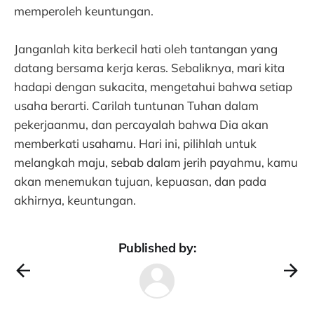
memperoleh keuntungan.
Janganlah kita berkecil hati oleh tantangan yang
datang bersama kerja keras. Sebaliknya, mari kita
hadapi dengan sukacita, mengetahui bahwa setiap
usaha berarti. Carilah tuntunan Tuhan dalam
pekerjaanmu, dan percayalah bahwa Dia akan
memberkati usahamu. Hari ini, pilihlah untuk
melangkah maju, sebab dalam jerih payahmu, kamu
akan menemukan tujuan, kepuasan, dan pada
akhirnya, keuntungan.
Published by: