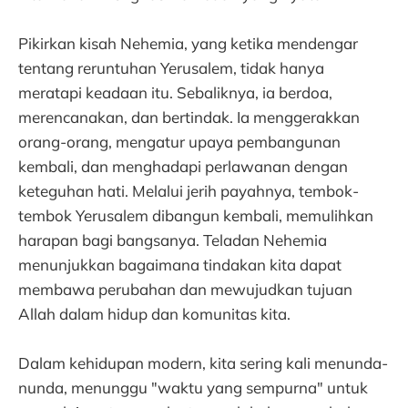
Pikirkan kisah Nehemia, yang ketika mendengar
tentang reruntuhan Yerusalem, tidak hanya
meratapi keadaan itu. Sebaliknya, ia berdoa,
merencanakan, dan bertindak. Ia menggerakkan
orang-orang, mengatur upaya pembangunan
kembali, dan menghadapi perlawanan dengan
keteguhan hati. Melalui jerih payahnya, tembok-
tembok Yerusalem dibangun kembali, memulihkan
harapan bagi bangsanya. Teladan Nehemia
menunjukkan bagaimana tindakan kita dapat
membawa perubahan dan mewujudkan tujuan
Allah dalam hidup dan komunitas kita.
Dalam kehidupan modern, kita sering kali menunda-
nunda, menunggu "waktu yang sempurna" untuk