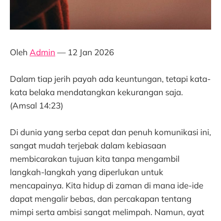
Oleh
Admin
— 12 Jan 2026
Dalam tiap jerih payah ada keuntungan, tetapi kata-
kata belaka mendatangkan kekurangan saja.
(Amsal 14:23)
Di dunia yang serba cepat dan penuh komunikasi ini,
sangat mudah terjebak dalam kebiasaan
membicarakan tujuan kita tanpa mengambil
langkah-langkah yang diperlukan untuk
mencapainya. Kita hidup di zaman di mana ide-ide
dapat mengalir bebas, dan percakapan tentang
mimpi serta ambisi sangat melimpah. Namun, ayat