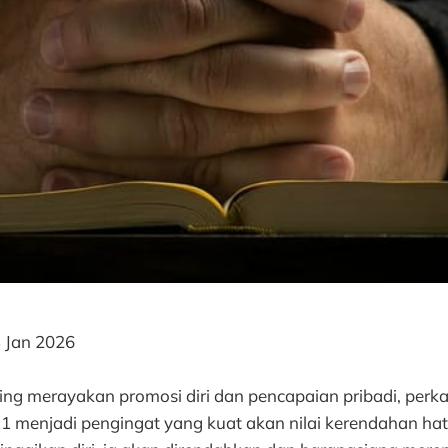
 Jan 2026
ring merayakan promosi diri dan pencapaian pribadi, perk
1 menjadi pengingat yang kuat akan nilai kerendahan hat