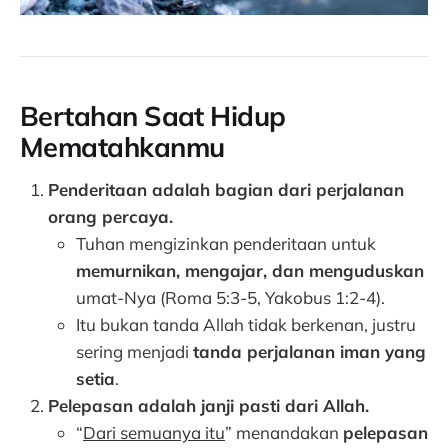
Bertahan Saat Hidup
Mematahkanmu
Penderitaan adalah bagian dari perjalanan
orang percaya.
Tuhan mengizinkan penderitaan untuk
memurnikan, mengajar, dan menguduskan
umat-Nya (Roma 5:3-5, Yakobus 1:2-4).
Itu bukan tanda Allah tidak berkenan, justru
sering menjadi
tanda perjalanan iman yang
setia
.
Pelepasan adalah janji pasti dari Allah.
“
Dari semuanya itu
” menandakan
pelepasan