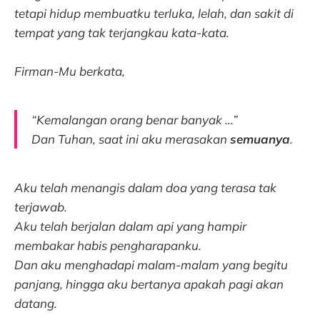
tetapi hidup membuatku terluka, lelah, dan sakit di
tempat yang tak terjangkau kata-kata.
Firman-Mu berkata,
“Kemalangan orang benar banyak ...”
Dan Tuhan, saat ini aku merasakan
semuanya
.
Aku telah menangis dalam doa yang terasa tak
terjawab.
Aku telah berjalan dalam api yang hampir
membakar habis pengharapanku.
Dan aku menghadapi malam-malam yang begitu
panjang, hingga aku bertanya apakah pagi akan
datang.