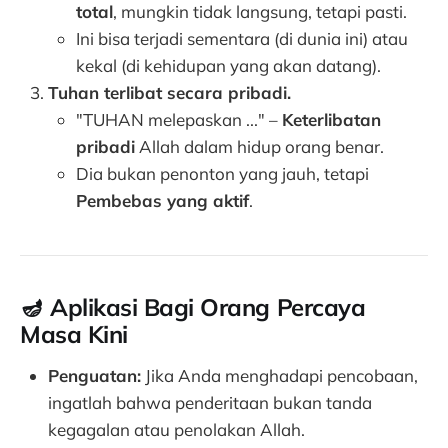
total
, mungkin tidak langsung, tetapi pasti.
Ini bisa terjadi sementara (di dunia ini) atau
kekal (di kehidupan yang akan datang).
Tuhan terlibat secara pribadi.
"TUHAN melepaskan ..." –
Keterlibatan
pribadi
Allah dalam hidup orang benar.
Dia bukan penonton yang jauh, tetapi
Pembebas yang aktif
.
🪔
Aplikasi Bagi Orang Percaya
Masa Kini
Penguatan:
Jika Anda menghadapi pencobaan,
ingatlah bahwa penderitaan bukan tanda
kegagalan atau penolakan Allah.