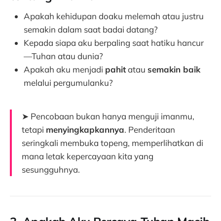
Apakah kehidupan doaku melemah atau justru
semakin dalam saat badai datang?
Kepada siapa aku berpaling saat hatiku hancur
—Tuhan atau dunia?
Apakah aku menjadi
pahit
atau
semakin baik
melalui pergumulanku?
➤ Pencobaan bukan hanya menguji imanmu,
tetapi
menyingkapkannya
. Penderitaan
seringkali membuka topeng, memperlihatkan di
mana letak kepercayaan kita yang
sesungguhnya.