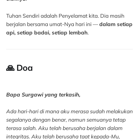
Tuhan Sendiri adalah Penyelamat kita. Dia masih
berjalan bersama umat-Nya hari ini —
dalam setiap
api, setiap badai, setiap lembah
.
🙏
Doa
Bapa Surgawi yang terkasih,
Ada hari-hari di mana aku merasa sudah melakukan
segalanya dengan benar, namun semuanya tetap
terasa salah. Aku telah berusaha berjalan dalam
integritas. Aku telah berusaha taat kepada-Mu,