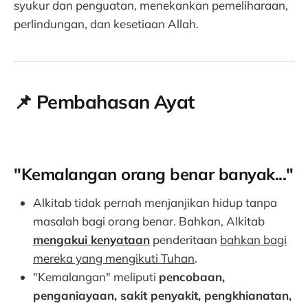
syukur dan penguatan, menekankan pemeliharaan,
perlindungan, dan kesetiaan Allah.
📌
Pembahasan Ayat
"Kemalangan orang benar banyak..."
Alkitab tidak pernah menjanjikan hidup tanpa
masalah bagi orang benar. Bahkan, Alkitab
mengakui kenyataan
penderitaan
bahkan bagi
mereka yang mengikuti Tuhan
.
"Kemalangan" meliputi
pencobaan,
penganiayaan, sakit penyakit, pengkhianatan,