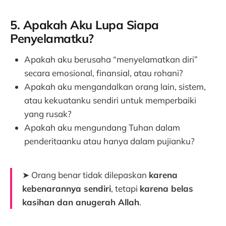
5. Apakah Aku Lupa Siapa
Penyelamatku?
Apakah aku berusaha “menyelamatkan diri”
secara emosional, finansial, atau rohani?
Apakah aku mengandalkan orang lain, sistem,
atau kekuatanku sendiri untuk memperbaiki
yang rusak?
Apakah aku mengundang Tuhan dalam
penderitaanku atau hanya dalam pujianku?
➤ Orang benar tidak dilepaskan
karena
kebenarannya sendiri
, tetapi
karena belas
kasihan dan anugerah Allah
.