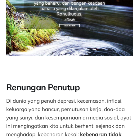
Renungan Penutup
Di dunia yang penuh depresi, kecemasan, inflasi,
keluarga yang hancur, pemutusan kerja, doa-doa
yang sunyi, dan kesempurnaan di media sosial, ayat
ini mengingatkan kita untuk berhenti sejenak dan
menghadapi kebenaran kekal:
kebenaran tidak