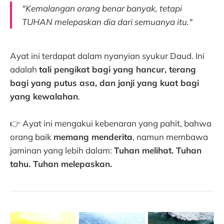
"Kemalangan orang benar banyak, tetapi
TUHAN melepaskan dia dari semuanya itu."
Ayat ini terdapat dalam nyanyian syukur Daud. Ini
adalah
tali pengikat bagi yang hancur, terang
bagi yang putus asa, dan janji yang kuat bagi
yang kewalahan
.
👉 Ayat ini mengakui kebenaran yang pahit, bahwa
orang baik
memang menderita
, namun membawa
jaminan yang lebih dalam:
Tuhan melihat. Tuhan
tahu. Tuhan melepaskan.