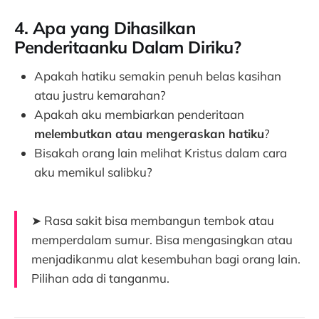
4. Apa yang Dihasilkan
Penderitaanku Dalam Diriku?
Apakah hatiku semakin penuh belas kasihan
atau justru kemarahan?
Apakah aku membiarkan penderitaan
melembutkan atau mengeraskan hatiku
?
Bisakah orang lain melihat Kristus dalam cara
aku memikul salibku?
➤ Rasa sakit bisa membangun tembok atau
memperdalam sumur. Bisa mengasingkan atau
menjadikanmu alat kesembuhan bagi orang lain.
Pilihan ada di tanganmu.