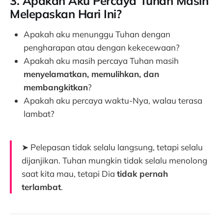
3. Apakah Aku Percaya Tuhan Masih
Melepaskan Hari Ini?
Apakah aku menunggu Tuhan dengan
pengharapan atau dengan kekecewaan?
Apakah aku masih percaya Tuhan masih
menyelamatkan, memulihkan, dan
membangkitkan
?
Apakah aku percaya waktu-Nya, walau terasa
lambat?
➤ Pelepasan tidak selalu langsung, tetapi selalu
dijanjikan. Tuhan mungkin tidak selalu menolong
saat kita mau, tetapi Dia
tidak pernah
terlambat
.