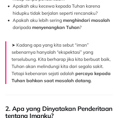
Apakah aku kecewa kepada Tuhan karena
hidupku tidak berjalan seperti rencanaku?
Apakah aku lebih sering
menghindari masalah
daripada
menyenangkan Tuhan
?
➤ Kadang apa yang kita sebut “iman”
sebenarnya hanyalah “ekspektasi” yang
terselubung. Kita berharap jika kita berbuat baik,
Tuhan akan melindungi kita dari segala sakit.
Tetapi kebenaran sejati adalah
percaya kepada
Tuhan bahkan saat masalah datang
.
2. Apa yang Dinyatakan Penderitaan
tentang Imanku?