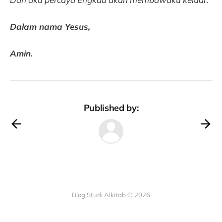
Dalam nama Yesus,
Amin.
Published by:
Blog Studi Alkitab © 2026