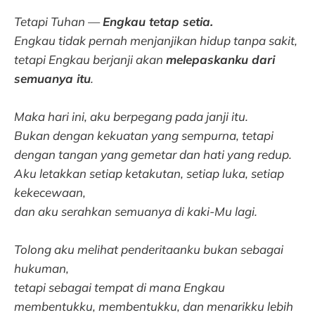
Tetapi Tuhan —
Engkau tetap setia.
Engkau tidak pernah menjanjikan hidup tanpa sakit,
tetapi Engkau berjanji akan
melepaskanku dari
semuanya itu
.
Maka hari ini, aku berpegang pada janji itu.
Bukan dengan kekuatan yang sempurna, tetapi
dengan tangan yang gemetar dan hati yang redup.
Aku letakkan setiap ketakutan, setiap luka, setiap
kekecewaan,
dan aku serahkan semuanya di kaki-Mu lagi.
Tolong aku melihat penderitaanku bukan sebagai
hukuman,
tetapi sebagai tempat di mana Engkau
membentukku, membentukku, dan menarikku lebih