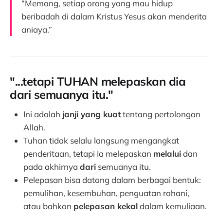
“Memang, setiap orang yang mau hidup
beribadah di dalam Kristus Yesus akan menderita
aniaya.”
"...tetapi TUHAN melepaskan dia
dari semuanya itu."
Ini adalah
janji yang kuat
tentang pertolongan
Allah.
Tuhan tidak selalu langsung mengangkat
penderitaan, tetapi Ia melepaskan
melalui
dan
pada akhirnya
dari
semuanya itu.
Pelepasan bisa datang dalam berbagai bentuk:
pemulihan, kesembuhan, penguatan rohani,
atau bahkan
pelepasan kekal
dalam kemuliaan.