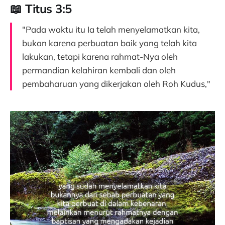
📖 Titus 3:5
"Pada waktu itu Ia telah menyelamatkan kita,
bukan karena perbuatan baik yang telah kita
lakukan, tetapi karena rahmat-Nya oleh
permandian kelahiran kembali dan oleh
pembaharuan yang dikerjakan oleh Roh Kudus,"