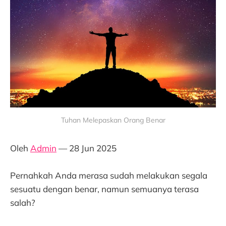
Tuhan Melepaskan Orang Benar
Oleh
Admin
— 28 Jun 2025
Pernahkah Anda merasa sudah melakukan segala
sesuatu dengan benar, namun semuanya terasa
salah?