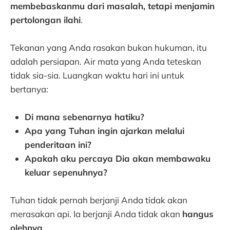
membebaskanmu dari masalah, tetapi menjamin
pertolongan ilahi
.
Tekanan yang Anda rasakan bukan hukuman, itu
adalah persiapan. Air mata yang Anda teteskan
tidak sia-sia. Luangkan waktu hari ini untuk
bertanya:
Di mana sebenarnya hatiku?
Apa yang Tuhan ingin ajarkan melalui
penderitaan ini?
Apakah aku percaya Dia akan membawaku
keluar sepenuhnya?
Tuhan tidak pernah berjanji Anda tidak akan
merasakan api. Ia berjanji Anda tidak akan
hangus
olehnya
.