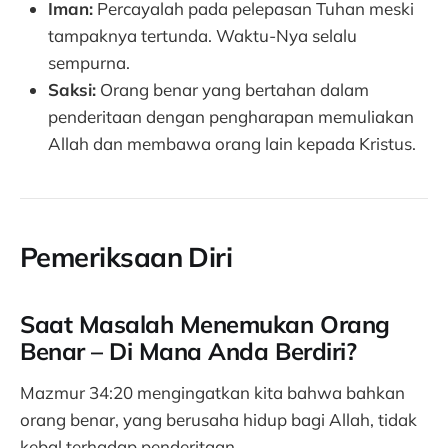
Iman:
Percayalah pada pelepasan Tuhan meski
tampaknya tertunda. Waktu-Nya selalu
sempurna.
Saksi:
Orang benar yang bertahan dalam
penderitaan dengan pengharapan memuliakan
Allah dan membawa orang lain kepada Kristus.
Pemeriksaan Diri
Saat Masalah Menemukan Orang
Benar – Di Mana Anda Berdiri?
Mazmur 34:20 mengingatkan kita bahwa bahkan
orang benar, yang berusaha hidup bagi Allah, tidak
kebal terhadap penderitaan.