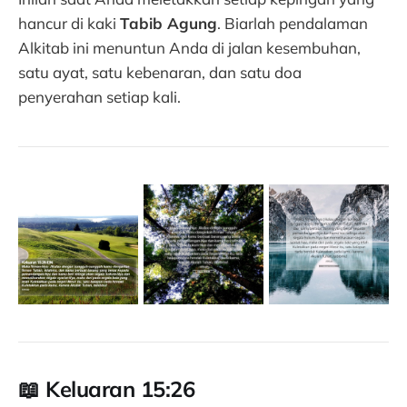
hancur di kaki
Tabib Agung
. Biarlah pendalaman
Alkitab ini menuntun Anda di jalan kesembuhan,
satu ayat, satu kebenaran, dan satu doa
penyerahan setiap kali.
📖
Keluaran 15:26