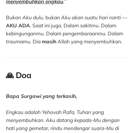
menyembuhkan engkau
.”
Bukan
Aku dulu
, bukan
Aku akan suatu hari nanti
—
AKU ADA
. Saat ini juga. Dalam sakitmu. Dalam
kebingunganmu. Dalam pengembaraanmu. Dalam
traumamu. Dia
masih
Allah yang menyembuhkan.
🙏 Doa
Bapa Surgawi yang terkasih,
Engkau adalah Yehovah Rafa, Tuhan yang
menyembuhkan. Aku datang kepada-Mu dengan
hati yang gemetar, rindu mendengar suara-Mu di