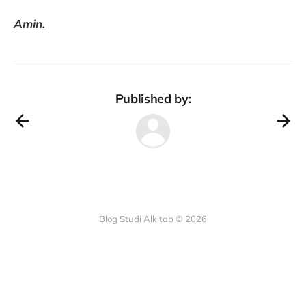
Amin.
Published by:
Blog Studi Alkitab © 2026