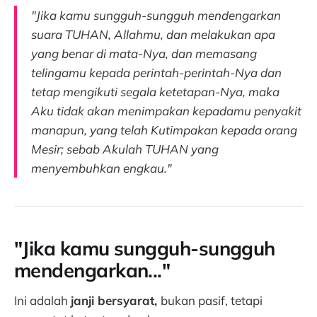
"Jika kamu sungguh-sungguh mendengarkan
suara TUHAN, Allahmu, dan melakukan apa
yang benar di mata-Nya, dan memasang
telingamu kepada perintah-perintah-Nya dan
tetap mengikuti segala ketetapan-Nya, maka
Aku tidak akan menimpakan kepadamu penyakit
manapun, yang telah Kutimpakan kepada orang
Mesir; sebab Akulah TUHAN yang
menyembuhkan engkau."
"Jika kamu sungguh-sungguh
mendengarkan..."
Ini adalah
janji bersyarat,
bukan pasif, tetapi