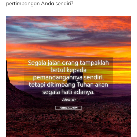
pertimbangan Anda sendiri?