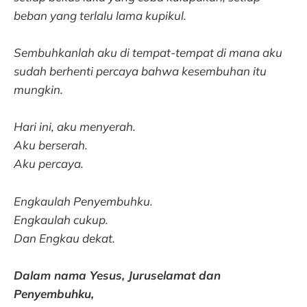
beban yang terlalu lama kupikul.
Sembuhkanlah aku di tempat-tempat di mana aku
sudah berhenti percaya bahwa kesembuhan itu
mungkin.
Hari ini, aku menyerah.
Aku berserah.
Aku percaya.
Engkaulah Penyembuhku.
Engkaulah cukup.
Dan Engkau dekat.
Dalam nama Yesus, Juruselamat dan
Penyembuhku,