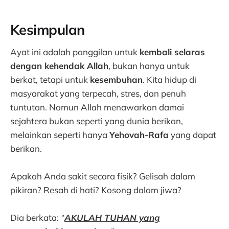
Kesimpulan
Ayat ini adalah panggilan untuk
kembali selaras
dengan kehendak Allah
, bukan hanya untuk
berkat, tetapi untuk
kesembuhan
. Kita hidup di
masyarakat yang terpecah, stres, dan penuh
tuntutan. Namun Allah menawarkan damai
sejahtera bukan seperti yang dunia berikan,
melainkan seperti hanya
Yehovah-Rafa
yang dapat
berikan.
Apakah Anda sakit secara fisik? Gelisah dalam
pikiran? Resah di hati? Kosong dalam jiwa?
Dia berkata:
“
AKULAH TUHAN yang