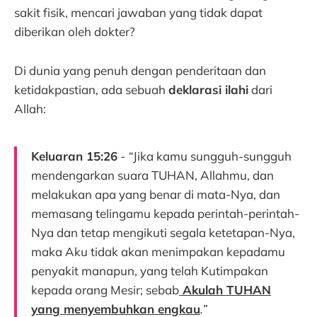
sakit fisik, mencari jawaban yang tidak dapat
diberikan oleh dokter?
Di dunia yang penuh dengan penderitaan dan
ketidakpastian, ada sebuah
deklarasi ilahi
dari
Allah:
Keluaran 15:26
- “
Jika kamu sungguh-sungguh
mendengarkan suara TUHAN, Allahmu, dan
melakukan apa yang benar di mata-Nya, dan
memasang telingamu kepada perintah-perintah-
Nya dan tetap mengikuti segala ketetapan-Nya,
maka Aku tidak akan menimpakan kepadamu
penyakit manapun, yang telah Kutimpakan
kepada orang Mesir; sebab
Akulah TUHAN
yang menyembuhkan engkau
.”