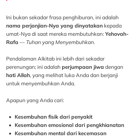
Ini bukan sekadar frasa penghiburan, ini adalah
nama perjanjian-Nya yang dinyatakan
kepada
umat-Nya di saat mereka membutuhkan:
Yehovah-
Rafa
—
Tuhan yang Menyembuhkan
.
Pendalaman Alkitab ini lebih dari sekadar
perenungan; ini adalah
perjumpaan jiwa
dengan
hati Allah
, yang melihat luka Anda dan berjanji
untuk menyembuhkan Anda.
Apapun yang Anda cari:
Kesembuhan fisik dari penyakit
Kesembuhan emosional dari pengkhianatan
Kesembuhan mental dari kecemasan