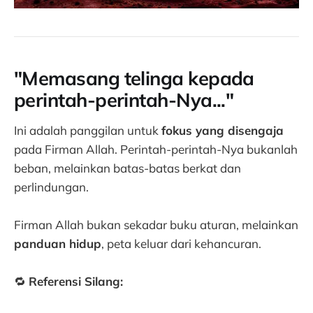
"Memasang telinga kepada
perintah-perintah-Nya..."
Ini adalah panggilan untuk
fokus yang disengaja
pada Firman Allah. Perintah-perintah-Nya bukanlah
beban, melainkan batas-batas berkat dan
perlindungan.
Firman Allah bukan sekadar buku aturan, melainkan
panduan hidup
, peta keluar dari kehancuran.
🔁
Referensi Silang: