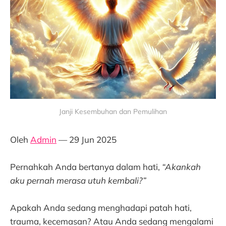
Janji Kesembuhan dan Pemulihan
Oleh
Admin
— 29 Jun 2025
Pernahkah Anda bertanya dalam hati,
“Akankah
aku pernah merasa utuh kembali?”
Apakah Anda sedang menghadapi patah hati,
trauma, kecemasan? Atau Anda sedang mengalami