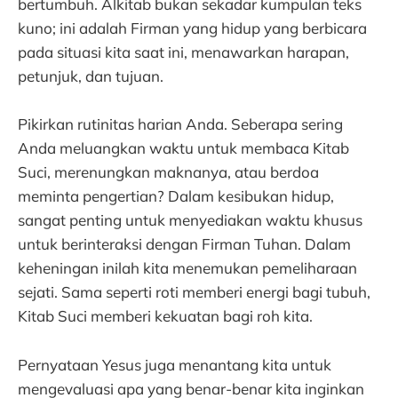
bertumbuh. Alkitab bukan sekadar kumpulan teks
kuno; ini adalah Firman yang hidup yang berbicara
pada situasi kita saat ini, menawarkan harapan,
petunjuk, dan tujuan.
Pikirkan rutinitas harian Anda. Seberapa sering
Anda meluangkan waktu untuk membaca Kitab
Suci, merenungkan maknanya, atau berdoa
meminta pengertian? Dalam kesibukan hidup,
sangat penting untuk menyediakan waktu khusus
untuk berinteraksi dengan Firman Tuhan. Dalam
keheningan inilah kita menemukan pemeliharaan
sejati. Sama seperti roti memberi energi bagi tubuh,
Kitab Suci memberi kekuatan bagi roh kita.
Pernyataan Yesus juga menantang kita untuk
mengevaluasi apa yang benar-benar kita inginkan