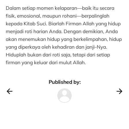
Dalam setiap momen kelaparan—baik itu secara
fisik, emosional, maupun rohani—berpalinglah
kepada Kitab Suci. Biarlah Firman Allah yang hidup
menjadi roti harian Anda. Dengan demikian, Anda
akan menemukan hidup yang berkelimpahan, hidup
yang diperkaya oleh kehadiran dan janji-Nya.
Hiduplah bukan dari roti saja, tetapi dari setiap
firman yang keluar dari mulut Allah.
Published by: