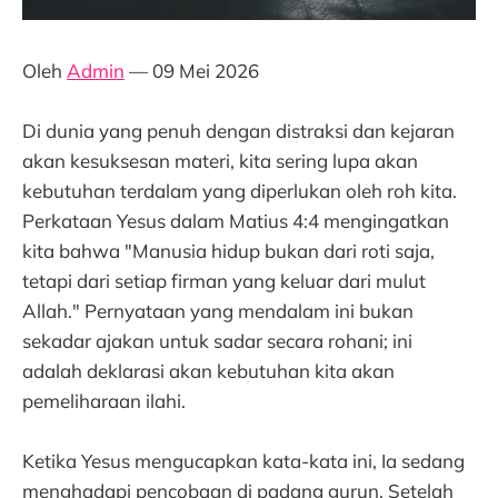
Oleh
Admin
— 09 Mei 2026
Di dunia yang penuh dengan distraksi dan kejaran
akan kesuksesan materi, kita sering lupa akan
kebutuhan terdalam yang diperlukan oleh roh kita.
Perkataan Yesus dalam Matius 4:4 mengingatkan
kita bahwa "Manusia hidup bukan dari roti saja,
tetapi dari setiap firman yang keluar dari mulut
Allah." Pernyataan yang mendalam ini bukan
sekadar ajakan untuk sadar secara rohani; ini
adalah deklarasi akan kebutuhan kita akan
pemeliharaan ilahi.
Ketika Yesus mengucapkan kata-kata ini, Ia sedang
menghadapi pencobaan di padang gurun. Setelah