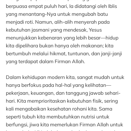
berpuasa empat puluh hari, Ia didatangi oleh Iblis
yang menantang-Nya untuk mengubah batu
menjadi roti. Namun, alih-alih menyerah pada
kebutuhan jasmani yang mendesak, Yesus
menunjukkan kebenaran yang lebih besar—hidup
kita dipelihara bukan hanya oleh makanan; kita
bertumbuh melalui hikmat, tuntunan, dan janji-janji
yang terdapat dalam Firman Allah.
Dalam kehidupan modern kita, sangat mudah untuk
hanya berfokus pada hal-hal yang kelihatan—
pekerjaan, keuangan, dan tanggung jawab sehari-
hari. Kita memprioritaskan kebutuhan fisik, sering
kali mengabaikan kesehatan rohani kita. Sama
seperti tubuh kita membutuhkan nutrisi untuk
berfungsi, jiwa kita memerlukan Firman Allah untuk