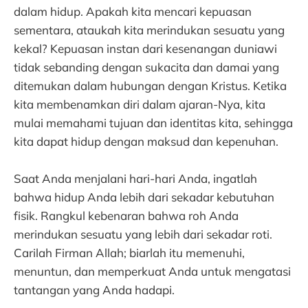
dalam hidup. Apakah kita mencari kepuasan
sementara, ataukah kita merindukan sesuatu yang
kekal? Kepuasan instan dari kesenangan duniawi
tidak sebanding dengan sukacita dan damai yang
ditemukan dalam hubungan dengan Kristus. Ketika
kita membenamkan diri dalam ajaran-Nya, kita
mulai memahami tujuan dan identitas kita, sehingga
kita dapat hidup dengan maksud dan kepenuhan.
Saat Anda menjalani hari-hari Anda, ingatlah
bahwa hidup Anda lebih dari sekadar kebutuhan
fisik. Rangkul kebenaran bahwa roh Anda
merindukan sesuatu yang lebih dari sekadar roti.
Carilah Firman Allah; biarlah itu memenuhi,
menuntun, dan memperkuat Anda untuk mengatasi
tantangan yang Anda hadapi.