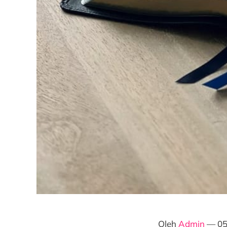
Oleh
Admin
— 05