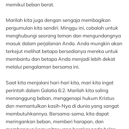
memikul beban berat.
Marilah kita juga dengan sengaja membagikan
pergumulan kita sendiri. Minggu ini, cobalah untuk
menghubungi seorang teman dan mengundangnya
masuk dalam perjalanan Anda. Anda mungkin akan
terkejut melihat betapa bersedianya mereka untuk
membantu dan betapa Anda menjadi lebih dekat
melalui pengalaman bersama ini.
Saat kita menjalani hari-hari kita, mari kita ingat
perintah dalam Galatia 6:2. Marilah kita saling
menanggung beban, menggenapi hukum Kristus
dan memantulkan kasih-Nya di dunia yang sangat
membutuhkannya. Bersama-sama, kita dapat
meringankan beban, memberi harapan, dan