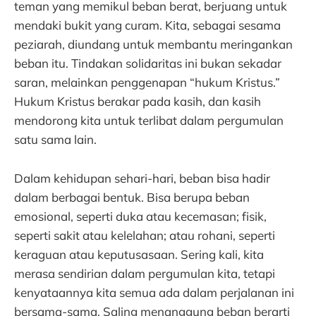
teman yang memikul beban berat, berjuang untuk
mendaki bukit yang curam. Kita, sebagai sesama
peziarah, diundang untuk membantu meringankan
beban itu. Tindakan solidaritas ini bukan sekadar
saran, melainkan penggenapan “hukum Kristus.”
Hukum Kristus berakar pada kasih, dan kasih
mendorong kita untuk terlibat dalam pergumulan
satu sama lain.
Dalam kehidupan sehari-hari, beban bisa hadir
dalam berbagai bentuk. Bisa berupa beban
emosional, seperti duka atau kecemasan; fisik,
seperti sakit atau kelelahan; atau rohani, seperti
keraguan atau keputusasaan. Sering kali, kita
merasa sendirian dalam pergumulan kita, tetapi
kenyataannya kita semua ada dalam perjalanan ini
bersama-sama. Saling menanggung beban berarti