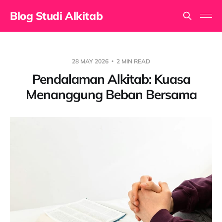
Blog Studi Alkitab
28 MAY 2026
2 MIN READ
Pendalaman Alkitab: Kuasa
Menanggung Beban Bersama