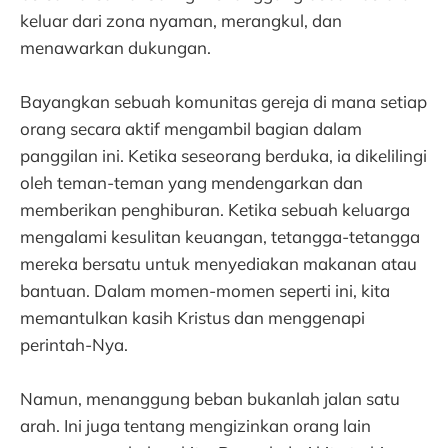
keluar dari zona nyaman, merangkul, dan
menawarkan dukungan.
Bayangkan sebuah komunitas gereja di mana setiap
orang secara aktif mengambil bagian dalam
panggilan ini. Ketika seseorang berduka, ia dikelilingi
oleh teman-teman yang mendengarkan dan
memberikan penghiburan. Ketika sebuah keluarga
mengalami kesulitan keuangan, tetangga-tetangga
mereka bersatu untuk menyediakan makanan atau
bantuan. Dalam momen-momen seperti ini, kita
memantulkan kasih Kristus dan menggenapi
perintah-Nya.
Namun, menanggung beban bukanlah jalan satu
arah. Ini juga tentang mengizinkan orang lain