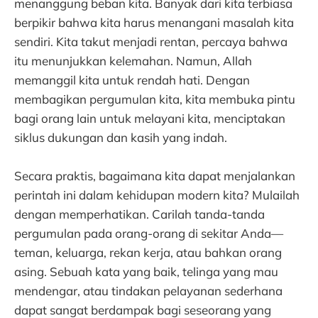
menanggung beban kita. Banyak dari kita terbiasa
berpikir bahwa kita harus menangani masalah kita
sendiri. Kita takut menjadi rentan, percaya bahwa
itu menunjukkan kelemahan. Namun, Allah
memanggil kita untuk rendah hati. Dengan
membagikan pergumulan kita, kita membuka pintu
bagi orang lain untuk melayani kita, menciptakan
siklus dukungan dan kasih yang indah.
Secara praktis, bagaimana kita dapat menjalankan
perintah ini dalam kehidupan modern kita? Mulailah
dengan memperhatikan. Carilah tanda-tanda
pergumulan pada orang-orang di sekitar Anda—
teman, keluarga, rekan kerja, atau bahkan orang
asing. Sebuah kata yang baik, telinga yang mau
mendengar, atau tindakan pelayanan sederhana
dapat sangat berdampak bagi seseorang yang