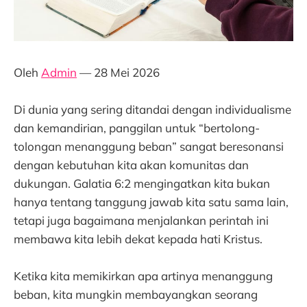
Oleh
Admin
— 28 Mei 2026
Di dunia yang sering ditandai dengan individualisme
dan kemandirian, panggilan untuk “bertolong-
tolongan menanggung beban” sangat beresonansi
dengan kebutuhan kita akan komunitas dan
dukungan. Galatia 6:2 mengingatkan kita bukan
hanya tentang tanggung jawab kita satu sama lain,
tetapi juga bagaimana menjalankan perintah ini
membawa kita lebih dekat kepada hati Kristus.
Ketika kita memikirkan apa artinya menanggung
beban, kita mungkin membayangkan seorang