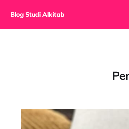
Blog Studi Alkitab
Pe