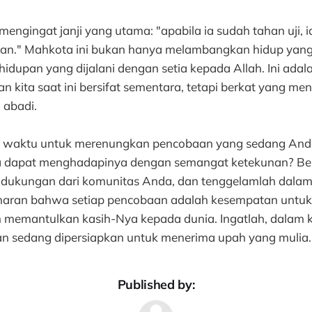
 mengingat janji yang utama: "apabila ia sudah tahan uji,
n." Mahkota ini bukan hanya melambangkan hidup yang k
hidupan yang dijalani dengan setia kepada Allah. Ini ada
kita saat ini bersifat sementara, tetapi berkat yang men
 abadi.
kan waktu untuk merenungkan pencobaan yang sedang And
dapat menghadapinya dengan semangat ketekunan? Be
h dukungan dari komunitas Anda, dan tenggelamlah dala
naran bahwa setiap pencobaan adalah kesempatan untuk
 memantulkan kasih-Nya kepada dunia. Ingatlah, dalam 
an sedang dipersiapkan untuk menerima upah yang mulia.
Published by: