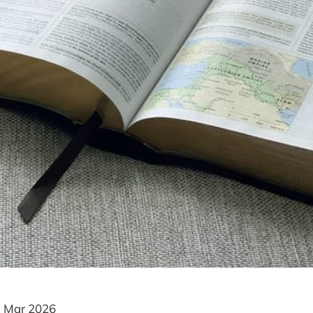
 Mar 2026