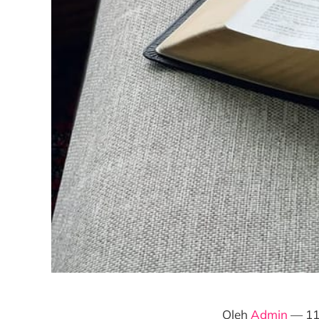
Oleh
Admin
— 11