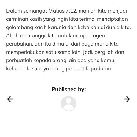
Dalam semangat Matius 7:12, marilah kita menjadi
cerminan kasih yang ingin kita terima, menciptakan
gelombang kasih karunia dan kebaikan di dunia kita.
Allah memanggil kita untuk menjadi agen
perubahan, dan itu dimulai dari bagaimana kita
memperlakukan satu sama lain. Jadi, pergilah dan
perbuatlah kepada orang lain apa yang kamu
kehendaki supaya orang perbuat kepadamu.
Published by: