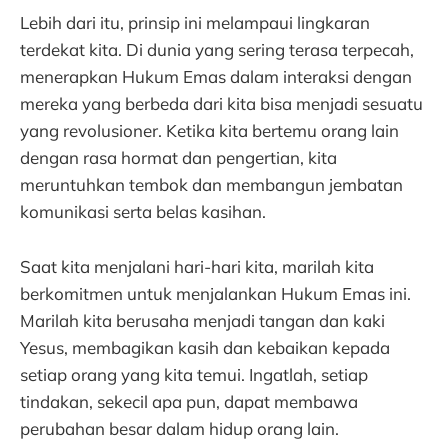
Lebih dari itu, prinsip ini melampaui lingkaran
terdekat kita. Di dunia yang sering terasa terpecah,
menerapkan Hukum Emas dalam interaksi dengan
mereka yang berbeda dari kita bisa menjadi sesuatu
yang revolusioner. Ketika kita bertemu orang lain
dengan rasa hormat dan pengertian, kita
meruntuhkan tembok dan membangun jembatan
komunikasi serta belas kasihan.
Saat kita menjalani hari-hari kita, marilah kita
berkomitmen untuk menjalankan Hukum Emas ini.
Marilah kita berusaha menjadi tangan dan kaki
Yesus, membagikan kasih dan kebaikan kepada
setiap orang yang kita temui. Ingatlah, setiap
tindakan, sekecil apa pun, dapat membawa
perubahan besar dalam hidup orang lain.