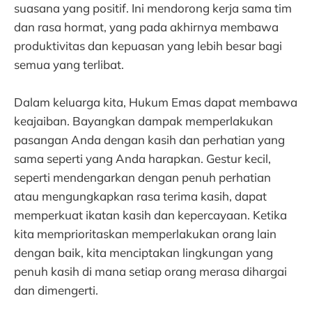
suasana yang positif. Ini mendorong kerja sama tim
dan rasa hormat, yang pada akhirnya membawa
produktivitas dan kepuasan yang lebih besar bagi
semua yang terlibat.
Dalam keluarga kita, Hukum Emas dapat membawa
keajaiban. Bayangkan dampak memperlakukan
pasangan Anda dengan kasih dan perhatian yang
sama seperti yang Anda harapkan. Gestur kecil,
seperti mendengarkan dengan penuh perhatian
atau mengungkapkan rasa terima kasih, dapat
memperkuat ikatan kasih dan kepercayaan. Ketika
kita memprioritaskan memperlakukan orang lain
dengan baik, kita menciptakan lingkungan yang
penuh kasih di mana setiap orang merasa dihargai
dan dimengerti.