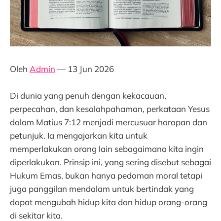
Oleh
Admin
— 13 Jun 2026
Di dunia yang penuh dengan kekacauan,
perpecahan, dan kesalahpahaman, perkataan Yesus
dalam Matius 7:12 menjadi mercusuar harapan dan
petunjuk. Ia mengajarkan kita untuk
memperlakukan orang lain sebagaimana kita ingin
diperlakukan. Prinsip ini, yang sering disebut sebagai
Hukum Emas, bukan hanya pedoman moral tetapi
juga panggilan mendalam untuk bertindak yang
dapat mengubah hidup kita dan hidup orang-orang
di sekitar kita.