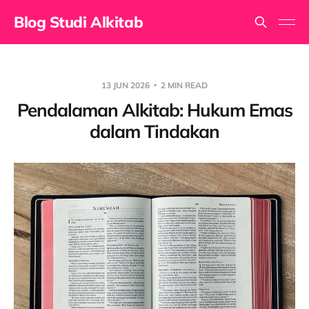
Blog Studi Alkitab
13 JUN 2026
2 MIN READ
Pendalaman Alkitab: Hukum Emas
dalam Tindakan