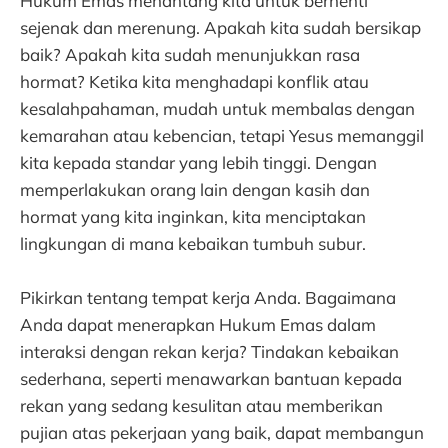
Hukum Emas menantang kita untuk berhenti
sejenak dan merenung. Apakah kita sudah bersikap
baik? Apakah kita sudah menunjukkan rasa
hormat? Ketika kita menghadapi konflik atau
kesalahpahaman, mudah untuk membalas dengan
kemarahan atau kebencian, tetapi Yesus memanggil
kita kepada standar yang lebih tinggi. Dengan
memperlakukan orang lain dengan kasih dan
hormat yang kita inginkan, kita menciptakan
lingkungan di mana kebaikan tumbuh subur.
Pikirkan tentang tempat kerja Anda. Bagaimana
Anda dapat menerapkan Hukum Emas dalam
interaksi dengan rekan kerja? Tindakan kebaikan
sederhana, seperti menawarkan bantuan kepada
rekan yang sedang kesulitan atau memberikan
pujian atas pekerjaan yang baik, dapat membangun