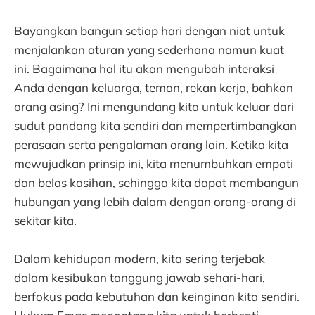
Bayangkan bangun setiap hari dengan niat untuk
menjalankan aturan yang sederhana namun kuat
ini. Bagaimana hal itu akan mengubah interaksi
Anda dengan keluarga, teman, rekan kerja, bahkan
orang asing? Ini mengundang kita untuk keluar dari
sudut pandang kita sendiri dan mempertimbangkan
perasaan serta pengalaman orang lain. Ketika kita
mewujudkan prinsip ini, kita menumbuhkan empati
dan belas kasihan, sehingga kita dapat membangun
hubungan yang lebih dalam dengan orang-orang di
sekitar kita.
Dalam kehidupan modern, kita sering terjebak
dalam kesibukan tanggung jawab sehari-hari,
berfokus pada kebutuhan dan keinginan kita sendiri.