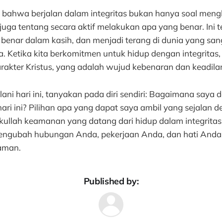
at bahwa berjalan dalam integritas bukan hanya soal meng
 juga tentang secara aktif melakukan apa yang benar. Ini
 benar dalam kasih, dan menjadi terang di dunia yang san
Ketika kita berkomitmen untuk hidup dengan integritas, 
akter Kristus, yang adalah wujud kebenaran dan keadilan
ni hari ini, tanyakan pada diri sendiri: Bagaimana saya d
hari ini? Pilihan apa yang dapat saya ambil yang sejalan d
ullah keamanan yang datang dari hidup dalam integritas,
ngubah hubungan Anda, pekerjaan Anda, dan hati Anda. 
 aman.
Published by: