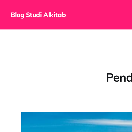
Blog Studi Alkitab
Pend