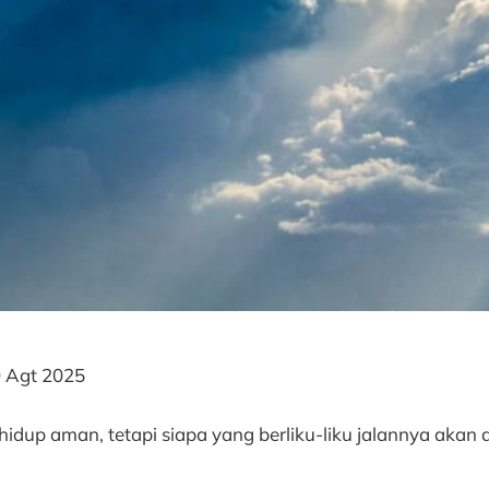
 Agt 2025
hidup aman, tetapi siapa yang berliku-liku jalannya akan 