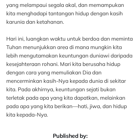
yang melampaui segala akal, dan memampukan
kita menghadapi tantangan hidup dengan kasih
karunia dan ketahanan.
Hari ini, luangkan waktu untuk berdoa dan meminta
Tuhan menunjukkan area di mana mungkin kita
lebih mengutamakan keuntungan duniawi daripada
kesejahteraan rohani. Mari kita berusaha hidup
dengan cara yang memuliakan Dia dan
mencerminkan kasih-Nya kepada dunia di sekitar
kita. Pada akhirnya, keuntungan sejati bukan
terletak pada apa yang kita dapatkan, melainkan
pada apa yang kita berikan—hati, jiwa, dan hidup
kita kepada-Nya.
Published by: