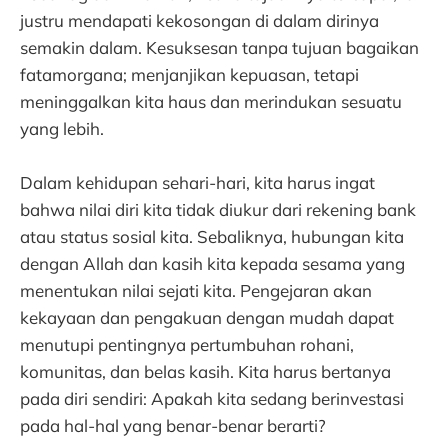
justru mendapati kekosongan di dalam dirinya
semakin dalam. Kesuksesan tanpa tujuan bagaikan
fatamorgana; menjanjikan kepuasan, tetapi
meninggalkan kita haus dan merindukan sesuatu
yang lebih.
Dalam kehidupan sehari-hari, kita harus ingat
bahwa nilai diri kita tidak diukur dari rekening bank
atau status sosial kita. Sebaliknya, hubungan kita
dengan Allah dan kasih kita kepada sesama yang
menentukan nilai sejati kita. Pengejaran akan
kekayaan dan pengakuan dengan mudah dapat
menutupi pentingnya pertumbuhan rohani,
komunitas, dan belas kasih. Kita harus bertanya
pada diri sendiri: Apakah kita sedang berinvestasi
pada hal-hal yang benar-benar berarti?