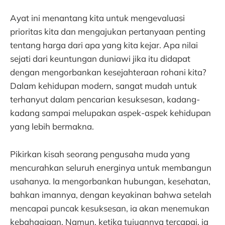
Ayat ini menantang kita untuk mengevaluasi
prioritas kita dan mengajukan pertanyaan penting
tentang harga dari apa yang kita kejar. Apa nilai
sejati dari keuntungan duniawi jika itu didapat
dengan mengorbankan kesejahteraan rohani kita?
Dalam kehidupan modern, sangat mudah untuk
terhanyut dalam pencarian kesuksesan, kadang-
kadang sampai melupakan aspek-aspek kehidupan
yang lebih bermakna.
Pikirkan kisah seorang pengusaha muda yang
mencurahkan seluruh energinya untuk membangun
usahanya. Ia mengorbankan hubungan, kesehatan,
bahkan imannya, dengan keyakinan bahwa setelah
mencapai puncak kesuksesan, ia akan menemukan
kebahagiaan. Namun, ketika tujuannya tercapai, ia