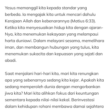
Yesus memanggil kita kepada standar yang
berbeda. Ia mengajak kita untuk mencari dahulu
Kerajaan Allah dan kebenarannya (Matius 6:33).
Ketika kita menyesuaikan hidup kita dengan ajaran-
Nya, kita menemukan kekayaan yang melampaui
harta duniawi. Dalam melayani sesama, memelihara
iman, dan membangun hubungan yang tulus, kita
menemukan sukacita dan kepuasan yang sejati dan
abadi.
Saat menjalani hari-hari kita, mari kita renungkan
apa yang sebenarnya sedang kita kejar. Apakah kita
sedang memperoleh dunia dengan mengorbankan
jiwa kita? Mari kita alihkan fokus dari keuntungan
sementara kepada nilai-nilai kekal. Berinvestasi
dalam kehidupan rohani membawa damai sejahtera