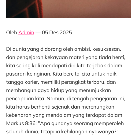
Oleh
Admin
— 05 Des 2025
Di dunia yang didorong oleh ambisi, kesuksesan,
dan pengejaran kekayaan materi yang tiada henti,
kita sering kali mendapati diri kita terjebak dalam
pusaran keinginan. Kita bercita-cita untuk naik
tangga karier, memiliki perangkat terbaru, dan
membangun gaya hidup yang menunjukkan
pencapaian kita. Namun, di tengah pengejaran ini,
kita harus berhenti sejenak dan merenungkan
kebenaran yang mendalam yang terdapat dalam
Markus 8:36: "Apa gunanya seorang memperoleh
seluruh dunia, tetapi ia kehilangan nyawanya?"