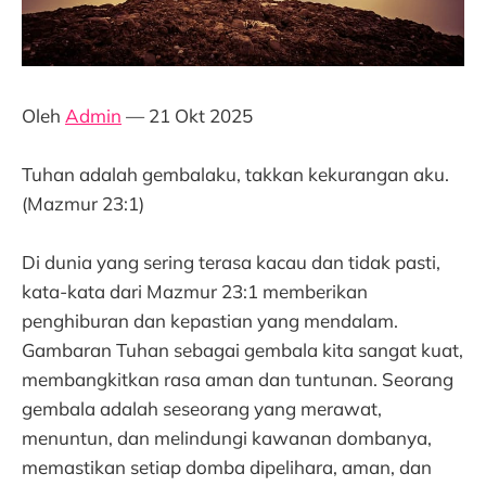
Oleh
Admin
— 21 Okt 2025
Tuhan adalah gembalaku, takkan kekurangan aku.
(Mazmur 23:1)
Di dunia yang sering terasa kacau dan tidak pasti,
kata-kata dari Mazmur 23:1 memberikan
penghiburan dan kepastian yang mendalam.
Gambaran Tuhan sebagai gembala kita sangat kuat,
membangkitkan rasa aman dan tuntunan. Seorang
gembala adalah seseorang yang merawat,
menuntun, dan melindungi kawanan dombanya,
memastikan setiap domba dipelihara, aman, dan