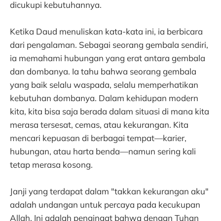
dicukupi kebutuhannya.
Ketika Daud menuliskan kata-kata ini, ia berbicara
dari pengalaman. Sebagai seorang gembala sendiri,
ia memahami hubungan yang erat antara gembala
dan dombanya. Ia tahu bahwa seorang gembala
yang baik selalu waspada, selalu memperhatikan
kebutuhan dombanya. Dalam kehidupan modern
kita, kita bisa saja berada dalam situasi di mana kita
merasa tersesat, cemas, atau kekurangan. Kita
mencari kepuasan di berbagai tempat—karier,
hubungan, atau harta benda—namun sering kali
tetap merasa kosong.
Janji yang terdapat dalam "takkan kekurangan aku"
adalah undangan untuk percaya pada kecukupan
Allah. Ini adalah pengingat bahwa dengan Tuhan