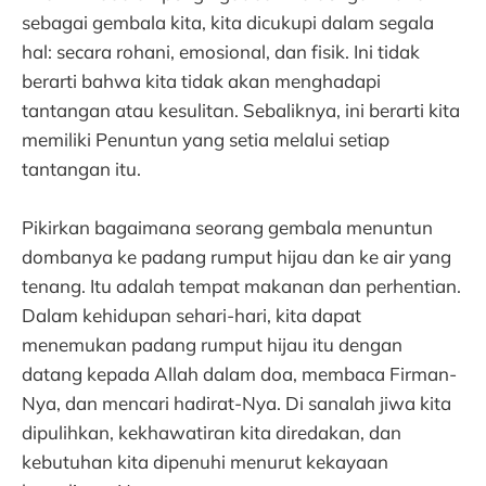
sebagai gembala kita, kita dicukupi dalam segala
hal: secara rohani, emosional, dan fisik. Ini tidak
berarti bahwa kita tidak akan menghadapi
tantangan atau kesulitan. Sebaliknya, ini berarti kita
memiliki Penuntun yang setia melalui setiap
tantangan itu.
Pikirkan bagaimana seorang gembala menuntun
dombanya ke padang rumput hijau dan ke air yang
tenang. Itu adalah tempat makanan dan perhentian.
Dalam kehidupan sehari-hari, kita dapat
menemukan padang rumput hijau itu dengan
datang kepada Allah dalam doa, membaca Firman-
Nya, dan mencari hadirat-Nya. Di sanalah jiwa kita
dipulihkan, kekhawatiran kita diredakan, dan
kebutuhan kita dipenuhi menurut kekayaan