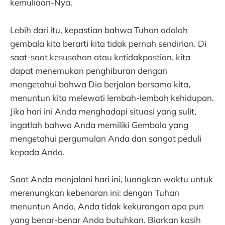
kemuliaan-Nya.
Lebih dari itu, kepastian bahwa Tuhan adalah
gembala kita berarti kita tidak pernah sendirian. Di
saat-saat kesusahan atau ketidakpastian, kita
dapat menemukan penghiburan dengan
mengetahui bahwa Dia berjalan bersama kita,
menuntun kita melewati lembah-lembah kehidupan.
Jika hari ini Anda menghadapi situasi yang sulit,
ingatlah bahwa Anda memiliki Gembala yang
mengetahui pergumulan Anda dan sangat peduli
kepada Anda.
Saat Anda menjalani hari ini, luangkan waktu untuk
merenungkan kebenaran ini: dengan Tuhan
menuntun Anda, Anda tidak kekurangan apa pun
yang benar-benar Anda butuhkan. Biarkan kasih