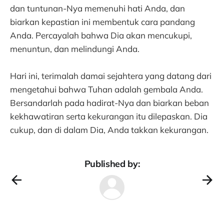
dan tuntunan-Nya memenuhi hati Anda, dan
biarkan kepastian ini membentuk cara pandang
Anda. Percayalah bahwa Dia akan mencukupi,
menuntun, dan melindungi Anda.
Hari ini, terimalah damai sejahtera yang datang dari
mengetahui bahwa Tuhan adalah gembala Anda.
Bersandarlah pada hadirat-Nya dan biarkan beban
kekhawatiran serta kekurangan itu dilepaskan. Dia
cukup, dan di dalam Dia, Anda takkan kekurangan.
Published by: