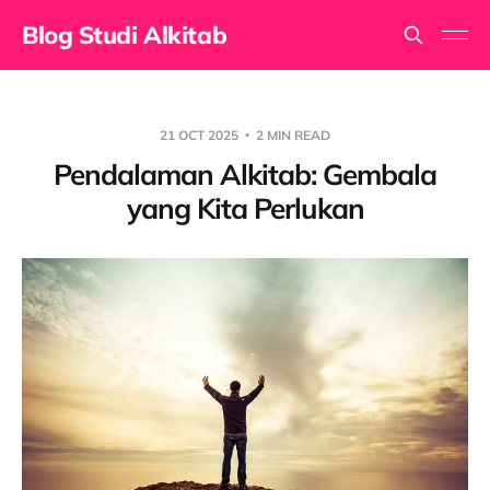
Blog Studi Alkitab
21 OCT 2025
2 MIN READ
Pendalaman Alkitab: Gembala
yang Kita Perlukan