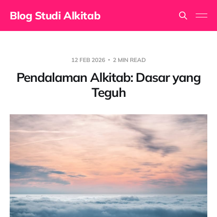
Blog Studi Alkitab
12 FEB 2026
2 MIN READ
Pendalaman Alkitab: Dasar yang
Teguh