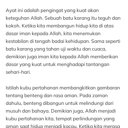
Ayat ini adalah pengingat yang kuat akan
keteguhan Allah. Sebuah batu karang itu teguh dan
kokoh. Ketika kita membangun hidup kita di atas
dasar iman kepada Allah, kita menemukan
kestabilan di tengah badai kehidupan. Sama seperti
batu karang yang tahan uji waktu dan cuaca,
demikian juga iman kita kepada Allah memberikan
dasar yang kuat untuk menghadapi tantangan
sehari-hari.
Istilah kubu pertahanan membangkitkan gambaran
tentang benteng dan rasa aman. Pada zaman
dahulu, benteng dibangun untuk melindungi dari
musuh dan bahaya. Demikian juga, Allah menjadi
kubu pertahanan kita, tempat perlindungan yang
aman saat hidup menjadi kacau. Ketika kita merasa