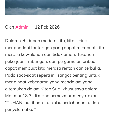
Oleh
Admin
— 12 Feb 2026
Dalam kehidupan modern kita, kita sering
menghadapi tantangan yang dapat membuat kita
merasa kewalahan dan tidak aman. Tekanan
pekerjaan, hubungan, dan pergumulan pribadi
dapat membuat kita merasa rentan dan terbuka.
Pada saat-saat seperti ini, sangat penting untuk
mengingat kebenaran yang mendalam yang
ditemukan dalam Kitab Suci, khususnya dalam
Mazmur 18:3, di mana pemazmur menyatakan,
“TUHAN, bukit batuku, kubu pertahananku dan
penyelamatku.”