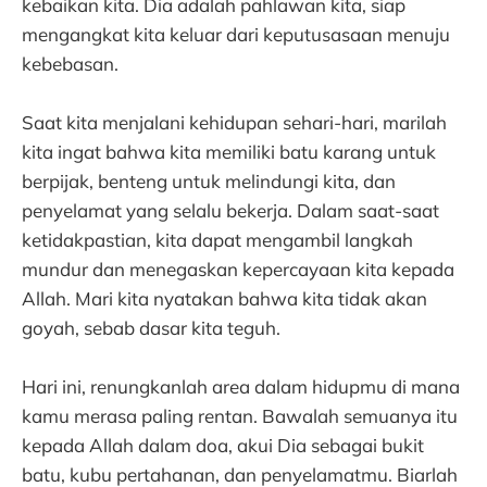
kebaikan kita. Dia adalah pahlawan kita, siap
mengangkat kita keluar dari keputusasaan menuju
kebebasan.
Saat kita menjalani kehidupan sehari-hari, marilah
kita ingat bahwa kita memiliki batu karang untuk
berpijak, benteng untuk melindungi kita, dan
penyelamat yang selalu bekerja. Dalam saat-saat
ketidakpastian, kita dapat mengambil langkah
mundur dan menegaskan kepercayaan kita kepada
Allah. Mari kita nyatakan bahwa kita tidak akan
goyah, sebab dasar kita teguh.
Hari ini, renungkanlah area dalam hidupmu di mana
kamu merasa paling rentan. Bawalah semuanya itu
kepada Allah dalam doa, akui Dia sebagai bukit
batu, kubu pertahanan, dan penyelamatmu. Biarlah