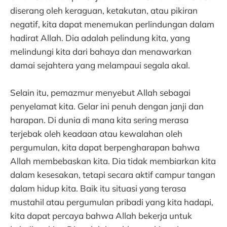
diserang oleh keraguan, ketakutan, atau pikiran
negatif, kita dapat menemukan perlindungan dalam
hadirat Allah. Dia adalah pelindung kita, yang
melindungi kita dari bahaya dan menawarkan
damai sejahtera yang melampaui segala akal.
Selain itu, pemazmur menyebut Allah sebagai
penyelamat kita. Gelar ini penuh dengan janji dan
harapan. Di dunia di mana kita sering merasa
terjebak oleh keadaan atau kewalahan oleh
pergumulan, kita dapat berpengharapan bahwa
Allah membebaskan kita. Dia tidak membiarkan kita
dalam kesesakan, tetapi secara aktif campur tangan
dalam hidup kita. Baik itu situasi yang terasa
mustahil atau pergumulan pribadi yang kita hadapi,
kita dapat percaya bahwa Allah bekerja untuk