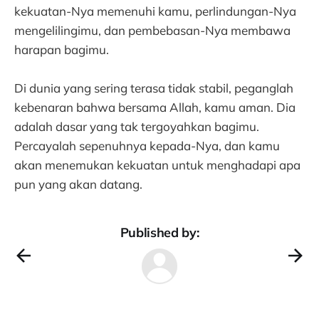
kekuatan-Nya memenuhi kamu, perlindungan-Nya
mengelilingimu, dan pembebasan-Nya membawa
harapan bagimu.
Di dunia yang sering terasa tidak stabil, peganglah
kebenaran bahwa bersama Allah, kamu aman. Dia
adalah dasar yang tak tergoyahkan bagimu.
Percayalah sepenuhnya kepada-Nya, dan kamu
akan menemukan kekuatan untuk menghadapi apa
pun yang akan datang.
Published by: