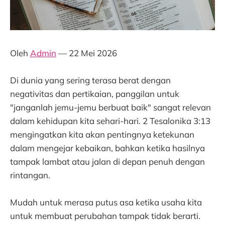
Oleh
Admin
— 22 Mei 2026
Di dunia yang sering terasa berat dengan
negativitas dan pertikaian, panggilan untuk
"janganlah jemu-jemu berbuat baik" sangat relevan
dalam kehidupan kita sehari-hari. 2 Tesalonika 3:13
mengingatkan kita akan pentingnya ketekunan
dalam mengejar kebaikan, bahkan ketika hasilnya
tampak lambat atau jalan di depan penuh dengan
rintangan.
Mudah untuk merasa putus asa ketika usaha kita
untuk membuat perubahan tampak tidak berarti.