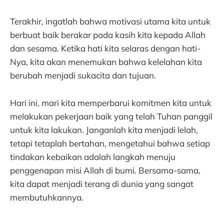
Terakhir, ingatlah bahwa motivasi utama kita untuk
berbuat baik berakar pada kasih kita kepada Allah
dan sesama. Ketika hati kita selaras dengan hati-
Nya, kita akan menemukan bahwa kelelahan kita
berubah menjadi sukacita dan tujuan.
Hari ini, mari kita memperbarui komitmen kita untuk
melakukan pekerjaan baik yang telah Tuhan panggil
untuk kita lakukan. Janganlah kita menjadi lelah,
tetapi tetaplah bertahan, mengetahui bahwa setiap
tindakan kebaikan adalah langkah menuju
penggenapan misi Allah di bumi. Bersama-sama,
kita dapat menjadi terang di dunia yang sangat
membutuhkannya.