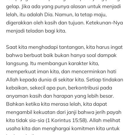
gelap. Jika ada yang punya alasan untuk menjadi
lelah, itu adalah Dia. Namun, Ia tetap maju,
digerakkan oleh kasih dan tujuan. Ketekunan-Nya
menjadi teladan bagi kita.
Saat kita menghadapi tantangan, kita harus ingat
bahwa berbuat baik bukan hanya soal dampak
langsung. Itu membangun karakter kita,
memperkuat iman kita, dan mencerminkan hati
Allah kepada dunia di sekitar kita. Setiap tindakan
kebaikan, sekecil apa pun, berkontribusi pada
anyaman kasih dan harapan yang lebih besar.
Bahkan ketika kita merasa lelah, kita dapat
mengambil kekuatan dari janji bahwa jerih payah
kita tidak sia-sia (1 Korintus 15:58). Allah melihat
usaha kita dan menghargai komitmen kita untuk