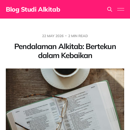
Blog Studi Alkitab
22 MAY 2026
2 MIN READ
Pendalaman Alkitab: Bertekun
dalam Kebaikan