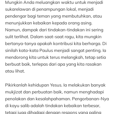
Mungkin Anda meluangkan waktu untuk menjadi
sukarelawan di penampungan lokal, menjadi
pendengar bagi teman yang membutuhkan, atau
menunjukkan kebaikan kepada orang asing.
Namun, dampak dari tindakan-tindakan ini sering
sulit terlihat. Dalam saat-saat ragu, kita mungkin
bertanya-tanya apakah kontribusi kita berharga. Di
sinilah kata-kata Paulus menjadi sangat penting. Ia
mendorong kita untuk terus melangkah, tetap setia
berbuat baik, terlepas dari apa yang kita rasakan
atau lihat.
Pikirkanlah kehidupan Yesus. Ia melakukan banyak
mukjizat dan perbuatan baik, namun menghadapi
penolakan dan kesalahpahaman. Pengorbanan-Nya
di kayu salib adalah tindakan kebaikan terbesar,
tetapi juga dihadapi dengan respons yang paling