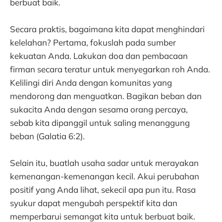
berbuat baik.
Secara praktis, bagaimana kita dapat menghindari
kelelahan? Pertama, fokuslah pada sumber
kekuatan Anda. Lakukan doa dan pembacaan
firman secara teratur untuk menyegarkan roh Anda.
Kelilingi diri Anda dengan komunitas yang
mendorong dan menguatkan. Bagikan beban dan
sukacita Anda dengan sesama orang percaya,
sebab kita dipanggil untuk saling menanggung
beban (Galatia 6:2).
Selain itu, buatlah usaha sadar untuk merayakan
kemenangan-kemenangan kecil. Akui perubahan
positif yang Anda lihat, sekecil apa pun itu. Rasa
syukur dapat mengubah perspektif kita dan
memperbarui semangat kita untuk berbuat baik.